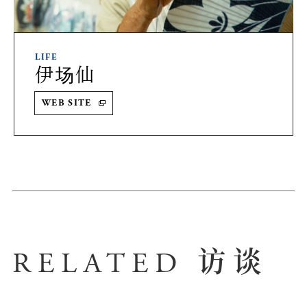
LIFE
伊场仙
WEB SITE
访谈
RELATED