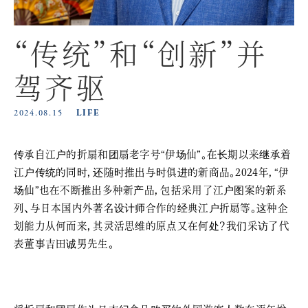
“传统”和“创新”并
驾齐驱
2024.08.15
LIFE
传承自江户的折扇和团扇老字号“伊场仙”。在长期以来继承着
江户传统的同时，还随时推出与时俱进的新商品。2024年，“伊
场仙”也在不断推出多种新产品，包括采用了江户图案的新系
列、与日本国内外著名设计师合作的经典江户折扇等。这种企
划能力从何而来，其灵活思维的原点又在何处？我们采访了代
表董事吉田诚男先生。