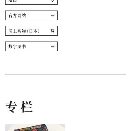
官方网站
网上购物（日本）
数字图书
专栏