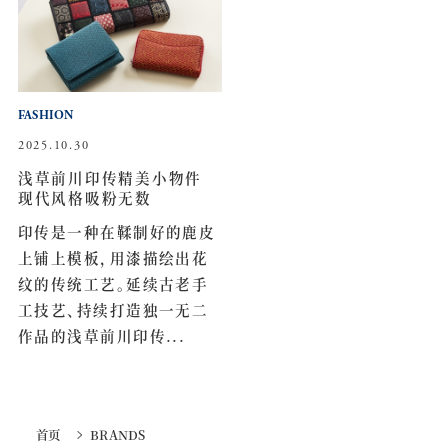
FASHION
2025.10.30
浅草前川印传精美小物件
现代风格吸粉无数
印传是一种在鞣制好的鹿皮
上铺上模板，用漆描绘出花
纹的传统工艺。延续古老手
工技艺、持续打造独一无二
作品的浅草前川印传...
首页
BRANDS