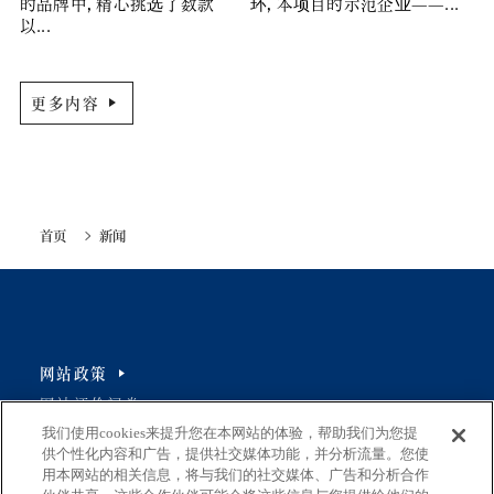
的品牌中，精心挑选了数款
环，本项目的示范企业——...
以...
更多内容
首页
新闻
网站政策
网站评价问卷
我们使用cookies来提升您在本网站的体验，帮助我们为您提
供个性化内容和广告，提供社交媒体功能，并分析流量。您使
用本网站的相关信息，将与我们的社交媒体、广告和分析合作