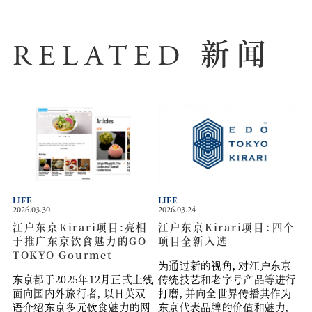
新闻
RELATED
LIFE
LIFE
2026.03.30
2026.03.24
江户东京Kirari项目:亮相
江户东京Kirari项目：四个
于推广东京饮食魅力的GO
项目全新入选
TOKYO Gourmet
为通过新的视角，对江户东京
东京都于2025年12月正式上线
传统技艺和老字号产品等进行
面向国内外旅行者，以日英双
打磨，并向全世界传播其作为
语介绍东京多元饮食魅力的网
东京代表品牌的价值和魅力，