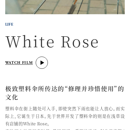
LIFE
White Rose
WATCH FILM
极致塑料伞所传达的“修理并珍惜使用”的
文化
塑料伞在街上随处可入手，即使突然下雨也能让人放心。而实
际上，它诞生于日本。先于世界开发了塑料伞的则是在浅草设
有店铺的White Rose。