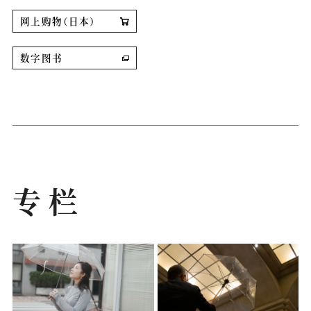
网上购物（日本）
数字图书
专栏