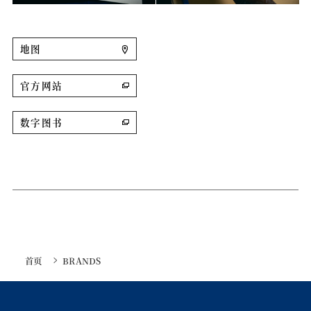
地图
官方网站
数字图书
首页
BRANDS