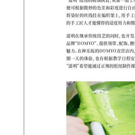
便可根据微妙的色差和彩度进行自由
将染好的丝线挂在编织架上，用手工
的手工匠人才能懂得的适度用力和微
道明在继承传统技艺的同时，也开发与
品牌“DOMYO”。提供领带、配饰
魅力。在神乐坂的DOMYO直营店内
期一天的体验，也有根据教学日程安
“道明”希望能通过正规的组纽制作