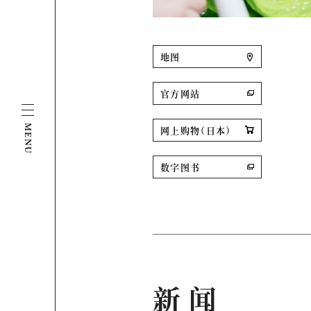
地图
官方网站
MENU
网上购物（日本）
数字图书
新闻